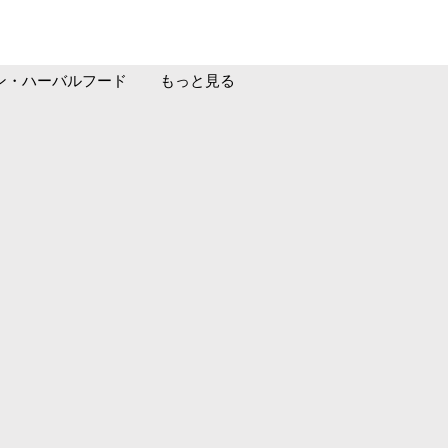
ン・ハーバルフード
もっと見る
。