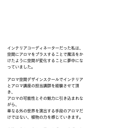
インテリアコーディネーターだった私は、
空間にアロマをプラスすることで魔法をか
けたように空間が変化することに夢中にな
っていました。
アロマ空間デザインスクールでインテリア
とアロマ講座の担当講師を経験させて頂
き、
アロマの可能性とその魅力に引き込まれな
がら、
単なる外の世界を演出する手段のアロマだ
けではない、植物の力を感じていきます。