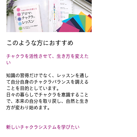
このような方におすすめ
チャクラを活性させて、生き方を変えた
い
知識の習得だけでなく、レッスンを通し
て自分自身のチャクラバランスを調える
ことを目的としています。
日々の暮らしでチャクラを意識すること
で、本来の自分を取り戻し、自然と生き
方が変わり始めます。
新しいチャクラシステム
を学びたい