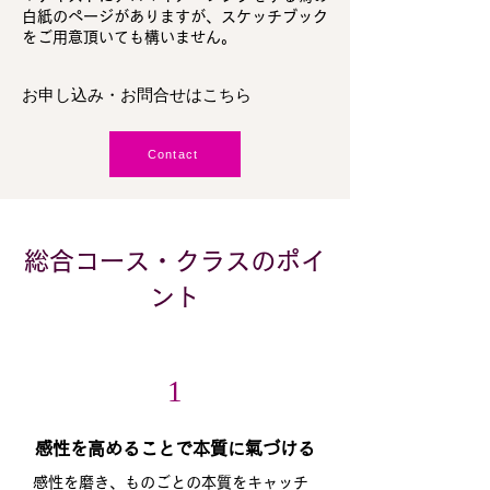
白紙のページがありますが、スケッチブック
をご用意頂いても構いません。
お申し込み・お問合せはこちら
Contact
総合コース・クラスのポイ
ント
1
​感性を高めることで本質に氣づける
感性を磨き、ものごとの本質をキャッチ