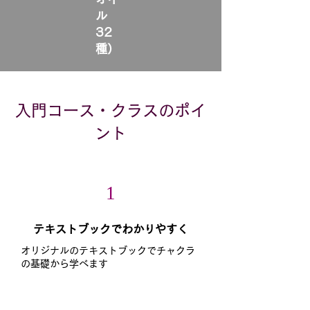
ル
32
種）
入門コース・クラスのポイ
ント
1
テキストブックでわかりやすく
オリジナルのテキストブックでチャクラ
の基礎から学べます