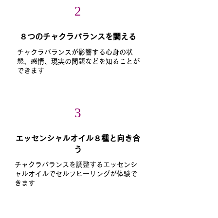
2
​８つのチャクラバランスを調える
チャクラバランスが影響する心身の状
態、感情、現実の問題などを知ることが
できます
3
エッセンシャルオイル８種と向き合
う
チャクラバランスを調整するエッセンシ
ャルオイルでセルフヒーリングが体験で
きます