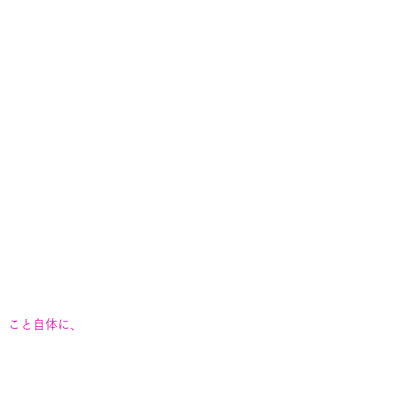
」こと自体に、