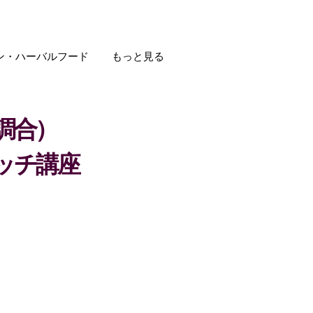
ン・ハーバルフード
もっと見る
調合）
ッチ講座