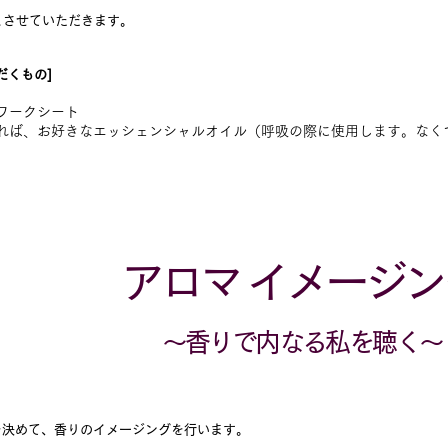
とさせていただきます。
だくもの]
ワークシート
あれば、お好きなエッシェンシャルオイル（
呼吸の際に使用します。
なく
アロマ
​
イメージン
〜香りで内なる私を聴く〜
を決めて、香りのイメージングを行います。