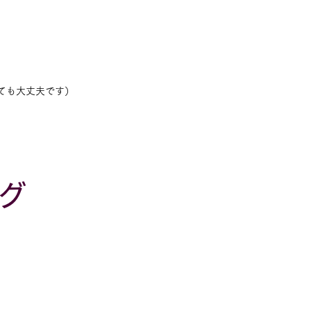
ても大丈夫です）
グ