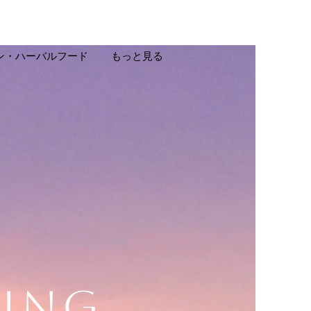
ン・ハーバルフード
もっと見る
GING