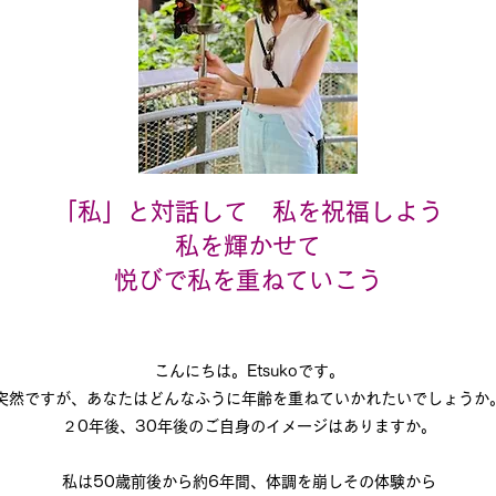
「私」と対話して 私を祝福しよう
私を輝かせて
​悦びで私を重ねていこう
こんにちは。Etsukoです。
突然ですが、あなたはどんなふうに年齢を重ねていかれたいでしょうか
２0年後、30年後のご自身のイメージはありますか。
私は50歳前後から約6年間、体調を崩しその体験から