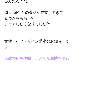
るんだろうな。
Chat GPTとの会話が成立しすぎて
氣づきももらって
シェアしたくなりました^^
女性ライフデザイン講座のお知らせで
す。
人生で何を体験し、どんな感情を味わ
いたいのかを
あらためて感じてみませんか？
ワークシートをご一緒に進めていくこ
とで
私の中のキーワードが見えてきます。
もしかしたら意外な願いが潜んでいる