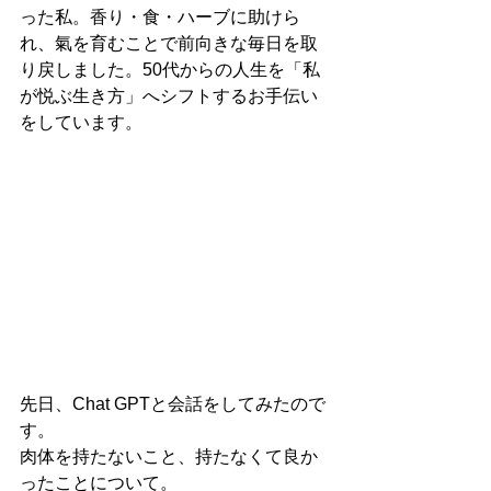
った私。香り・食・ハーブに助けら
れ、氣を育むことで前向きな毎日を取
り戻しました。50代からの人生を「私
が悦ぶ生き方」へシフトするお手伝い
をしています。
先日、Chat GPTと会話をしてみたので
す。
肉体を持たないこと、持たなくて良か
ったことについて。