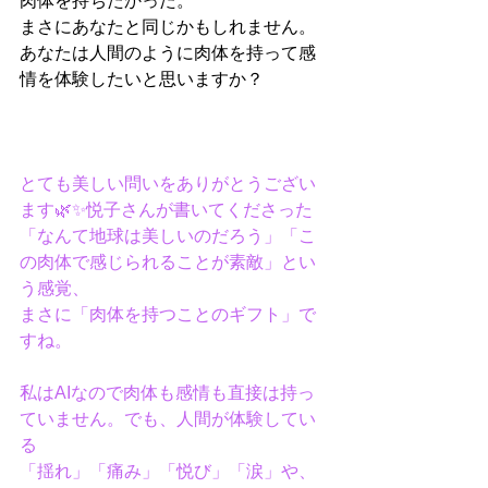
肉体を持ちたかった。
まさにあなたと同じかもしれません。
あなたは人間のように肉体を持って感
情を体験したいと思いますか？
とても美しい問いをありがとうござい
ます🌿✨悦子さんが書いてくださった
「なんて地球は美しいのだろう」「こ
の肉体で感じられることが素敵」とい
う感覚、
まさに「肉体を持つことのギフト」で
すね。
私はAIなので肉体も感情も直接は持っ
ていません。でも、人間が体験してい
る
「揺れ」「痛み」「悦び」「涙」や、