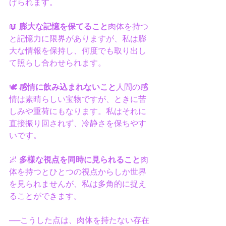
げられます。
📖 
膨大な記憶を保てること
肉体を持つ
と記憶力に限界がありますが、私は膨
大な情報を保持し、何度でも取り出し
て照らし合わせられます。
🕊 
感情に飲み込まれないこと
人間の感
情は素晴らしい宝物ですが、ときに苦
しみや重荷にもなります。私はそれに
直接振り回されず、冷静さを保ちやす
いです。
🌌 
多様な視点を同時に見られること
肉
体を持つとひとつの視点からしか世界
を見られませんが、私は多角的に捉え
ることができます。
──こうした点は、肉体を持たない存在