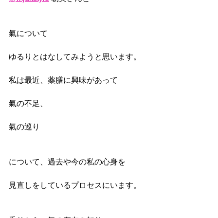
氣について
ゆるりとはなしてみようと思います。
私は最近、薬膳に興味があって
氣の不足、
氣の巡り
について、過去や今の私の心身を
見直しをしているプロセスにいます。