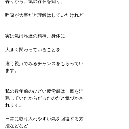
香りから、氣の存在を知り、
呼吸が大事だと理解はしていたけれど
実は氣は私達の精神、身体に
大きく関わっていることを
違う視点でみるチャンスをもらってい
ます。
私の数年前のひどい疲労感は　氣を消
耗していたからだったのだと気づかさ
れます。
日常に取り入れやすい氣を回復する方
法などなど