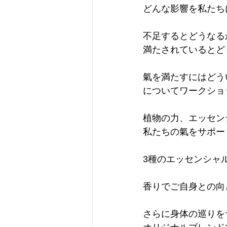
どんな影響を私たち
不足するとどうなる
満たされているとど
氣を満たすにはどう
についてワークショ
植物の力、エッセン
私たちの氣をサポー
3種のエッセンシャ
香りでご自身との向
さらに身体の巡りを