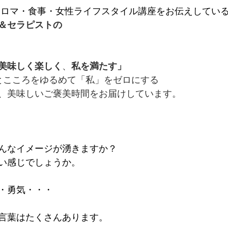
アロマ・食事・女性ライフスタイル講座をお伝えしてい
＆セラピストの
美味しく楽しく
、
私を満たす」
とこころをゆるめて「私」をゼロにする
、美味しいご褒美時間をお届けしています。
んなイメージが湧きますか？
い感じでしょうか。
・勇気・・・
言葉はたくさんあります。