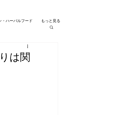
ン・ハーバルフード
もっと見る
りは関