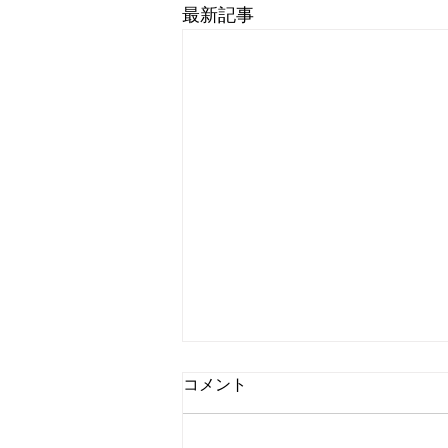
最新記事
コメント