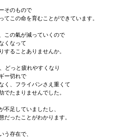
ーそのもので
ってこの命を育むことができています。
、この氣が減っていくので
なくなって
りすることありませんか。
ら、どっと疲れやすくなり
ギー切れで
なく、フライパンさえ重くて
劫でたまりませんでした。
が不足していましたし、
態だったことがわかります。
いう存在で、