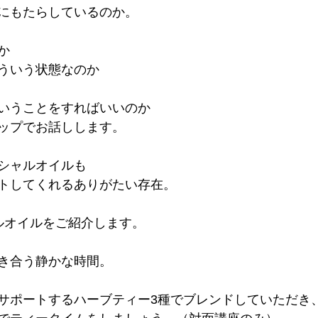
にもたらしているのか。
か
ういう状態なのか
いうことをすればいいのか
ップでお話しします。
シャルオイルも
トしてくれるありがたい存在。
ルオイルをご紹介します。
き合う静かな時間。
サポートするハーブティー3種でブレンドしていただき