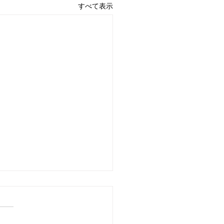
すべて表示